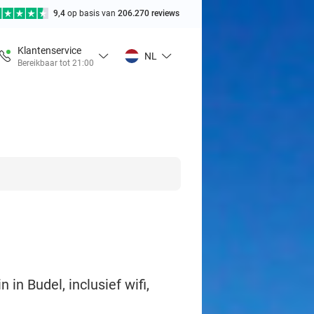
9,4
op basis van
206.270 reviews
Klantenservice
NL
Bereikbaar tot 21:00
in Budel, inclusief wifi,