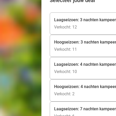
Selecteer jouw deal
Laagseizoen: 3 nachten kampeer
Verkocht: 12
Hoogseizoen: 3 nachten kampeer
Verkocht: 11
Laagseizoen: 4 nachten kampeer
Verkocht: 10
Hoogseizoen: 4 nachten kampeer
Verkocht: 2
Laagseizoen: 7 nachten kampeer