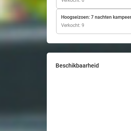
Verkocht: 6
Hoogseizoen: 7 nachten kampeer
Verkocht: 9
Beschikbaarheid