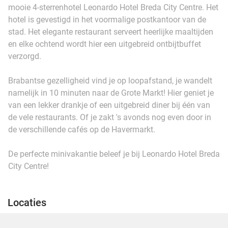
mooie 4-sterrenhotel Leonardo Hotel Breda City Centre. Het
hotel is gevestigd in het voormalige postkantoor van de
stad. Het elegante restaurant serveert heerlijke maaltijden
en elke ochtend wordt hier een uitgebreid ontbijtbuffet
verzorgd.
Brabantse gezelligheid vind je op loopafstand, je wandelt
namelijk in 10 minuten naar de Grote Markt! Hier geniet je
van een lekker drankje of een uitgebreid diner bij één van
de vele restaurants. Of je zakt 's avonds nog even door in
de verschillende cafés op de Havermarkt.
De perfecte minivakantie beleef je bij Leonardo Hotel Breda
City Centre!
Locaties