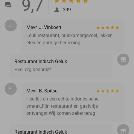
9,7
399
J.
Mevr. J. Vinkoert
Leuk restaurant, huiskamergevoel, lekker
eten en aardige bediening
Restaurant Indisch Geluk
Heel erg bedankt!
B.
Mevr. B. Spitse
Heerlijk en een echte indonesische
smaak.Fijn restaurant en gastvrije
ontvangst.Wij komen zeker terug
Restaurant Indisch Geluk