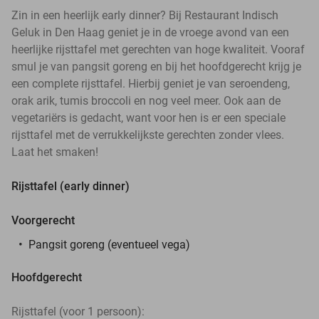
Zin in een heerlijk early dinner? Bij Restaurant Indisch
Geluk in Den Haag geniet je in de vroege avond van een
heerlijke rijsttafel met gerechten van hoge kwaliteit. Vooraf
smul je van pangsit goreng en bij het hoofdgerecht krijg je
een complete rijsttafel. Hierbij geniet je van seroendeng,
orak arik, tumis broccoli en nog veel meer. Ook aan de
vegetariërs is gedacht, want voor hen is er een speciale
rijsttafel met de verrukkelijkste gerechten zonder vlees.
Laat het smaken!
Rijsttafel (early dinner)
Voorgerecht
Pangsit goreng (eventueel vega)
Hoofdgerecht
Rijsttafel (voor 1 persoon):