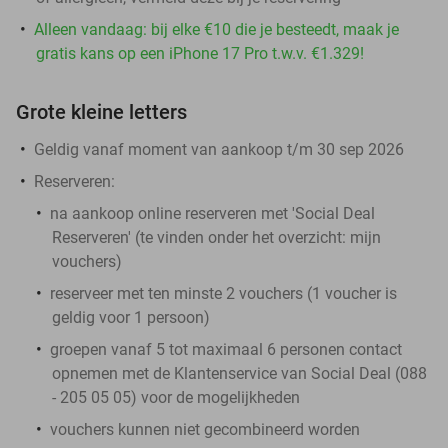
Alleen vandaag: bij elke €10 die je besteedt, maak je
gratis kans op een iPhone 17 Pro t.w.v. €1.329!
Grote kleine letters
Geldig vanaf moment van aankoop t/m 30 sep 2026
Reserveren:
na aankoop online reserveren met 'Social Deal
Reserveren' (te vinden onder het overzicht:
mijn
vouchers
)
reserveer met ten minste 2 vouchers (1 voucher is
geldig voor 1 persoon)
groepen vanaf 5 tot maximaal 6 personen contact
opnemen met de Klantenservice van Social Deal (088
- 205 05 05) voor de mogelijkheden
vouchers kunnen niet gecombineerd worden