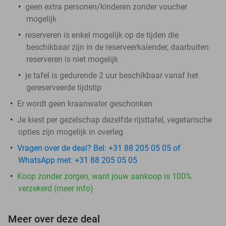
geen extra personen/kinderen zonder voucher
mogelijk
reserveren is enkel mogelijk op de tijden die
beschikbaar zijn in de reserveerkalender, daarbuiten
reserveren is niet mogelijk
je tafel is gedurende 2 uur beschikbaar vanaf het
gereserveerde tijdstip
Er wordt geen kraanwater geschonken
Je kiest per gezelschap dezelfde rijsttafel, vegetarische
opties zijn mogelijk in overleg
Vragen over de deal? Bel: +31 88 205 05 05 of
WhatsApp met: +31 88 205 05 05
Koop zonder zorgen, want jouw aankoop is 100%
verzekerd (meer info)
Meer over deze deal