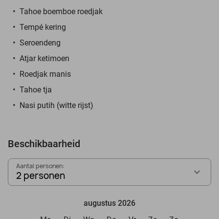
Tahoe boemboe roedjak
Tempé kering
Seroendeng
Atjar ketimoen
Roedjak manis
Tahoe tja
Nasi putih (witte rijst)
Beschikbaarheid
Aantal personen:
2 personen
augustus 2026