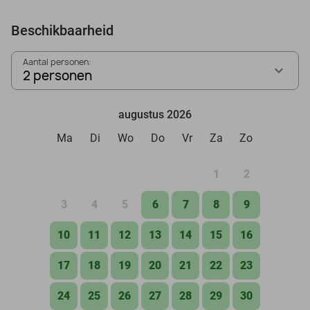
Beschikbaarheid
Aantal personen:
2 personen
augustus 2026
Ma
Di
Wo
Do
Vr
Za
Zo
1
2
3
4
5
6
7
8
9
10
11
12
13
14
15
16
17
18
19
20
21
22
23
24
25
26
27
28
29
30