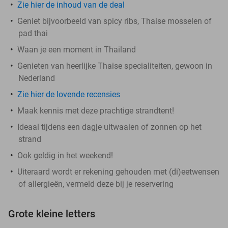
Zie hier de inhoud van de deal
Geniet bijvoorbeeld van spicy ribs, Thaise mosselen of
pad thai
Waan je een moment in Thailand
Genieten van heerlijke Thaise specialiteiten, gewoon in
Nederland
Zie hier de lovende recensies
Maak kennis met deze prachtige strandtent!
Ideaal tijdens een dagje uitwaaien of zonnen op het
strand
Ook geldig in het weekend!
Uiteraard wordt er rekening gehouden met (di)eetwensen
of allergieën, vermeld deze bij je reservering
Grote kleine letters