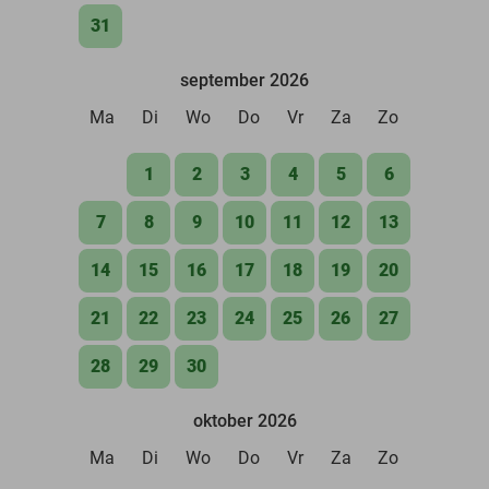
31
september 2026
Ma
Di
Wo
Do
Vr
Za
Zo
1
2
3
4
5
6
7
8
9
10
11
12
13
14
15
16
17
18
19
20
21
22
23
24
25
26
27
28
29
30
oktober 2026
Ma
Di
Wo
Do
Vr
Za
Zo