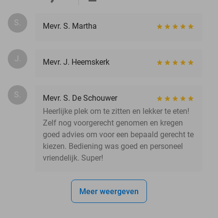
S.
Mevr. S. Martha
J.
Mevr. J. Heemskerk
S.
Mevr. S. De Schouwer
Heerlijke plek om te zitten en lekker te eten!
Zelf nog voorgerecht genomen en kregen
goed advies om voor een bepaald gerecht te
kiezen. Bediening was goed en personeel
vriendelijk. Super!
Meer weergeven