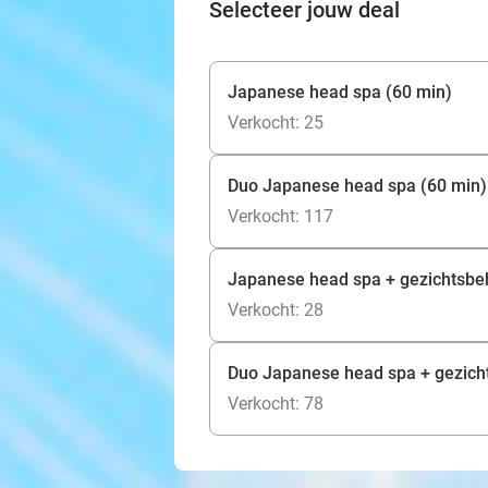
Selecteer jouw deal
Japanese head spa (60 min)
Verkocht: 25
Duo Japanese head spa (60 min)
Verkocht: 117
Japanese head spa + gezichtsbe
Verkocht: 28
Duo Japanese head spa + gezich
Verkocht: 78