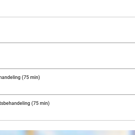
handeling (75 min)
tsbehandeling (75 min)