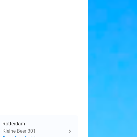
Rotterdam
Kleine Beer 301