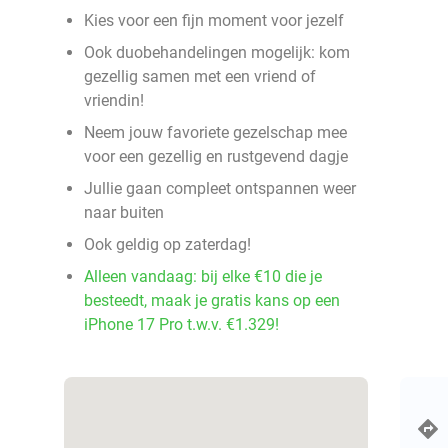
Kies voor een fijn moment voor jezelf
Ook duobehandelingen mogelijk: kom
gezellig samen met een vriend of
vriendin!
Neem jouw favoriete gezelschap mee
voor een gezellig en rustgevend dagje
Jullie gaan compleet ontspannen weer
naar buiten
Ook geldig op zaterdag!
Alleen vandaag: bij elke €10 die je
besteedt, maak je gratis kans op een
iPhone 17 Pro t.w.v. €1.329!