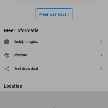
Meer weergeven
Meer informatie
Bedrijfspagina
Website
Deel deze deal
Locaties