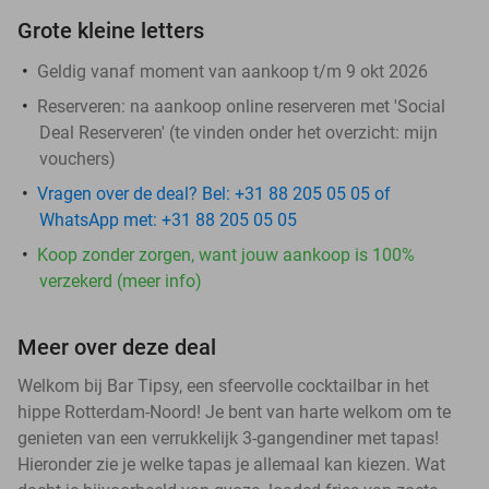
Grote kleine letters
Geldig vanaf moment van aankoop t/m 9 okt 2026
Reserveren:
na aankoop online reserveren met 'Social
Deal Reserveren' (te vinden onder het overzicht:
mijn
vouchers
)
Vragen over de deal? Bel: +31 88 205 05 05 of
WhatsApp met: +31 88 205 05 05
Koop zonder zorgen, want jouw aankoop is 100%
verzekerd (meer info)
Meer over deze deal
Welkom bij Bar Tipsy, een sfeervolle cocktailbar in het
hippe Rotterdam-Noord! Je bent van harte welkom om te
genieten van een verrukkelijk 3-gangendiner met tapas!
Hieronder zie je welke tapas je allemaal kan kiezen. Wat