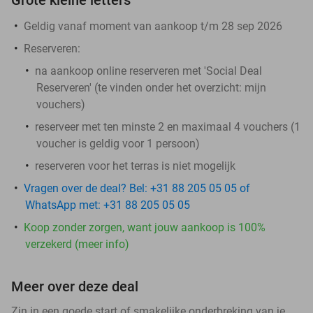
Geldig vanaf moment van aankoop t/m 28 sep 2026
Reserveren:
na aankoop online reserveren met 'Social Deal
Reserveren' (te vinden onder het overzicht:
mijn
vouchers
)
reserveer met ten minste 2 en maximaal 4 vouchers (1
voucher is geldig voor 1 persoon)
reserveren voor het terras is niet mogelijk
Vragen over de deal? Bel: +31 88 205 05 05 of
WhatsApp met: +31 88 205 05 05
Koop zonder zorgen, want jouw aankoop is 100%
verzekerd (meer info)
Meer over deze deal
Zin in een goede start of smakelijke onderbreking van je