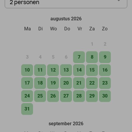
2 personen
augustus 2026
Ma
Di
Wo
Do
Vr
Za
Zo
1
2
3
4
5
6
7
8
9
10
11
12
13
14
15
16
17
18
19
20
21
22
23
24
25
26
27
28
29
30
31
september 2026