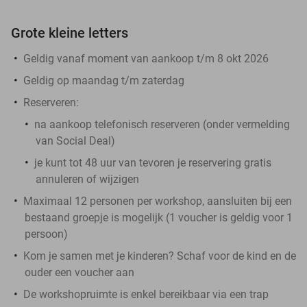
Grote kleine letters
Geldig vanaf moment van aankoop t/m 8 okt 2026
Geldig op maandag t/m zaterdag
Reserveren
: ​
na aankoop telefonisch reserveren (onder vermelding
van Social Deal)
je kunt tot 48 uur van tevoren je reservering gratis
annuleren of wijzigen
Maximaal 12 personen per workshop, aansluiten bij een
bestaand groepje is mogelijk (1 voucher is geldig voor 1
persoon)
Kom je samen met je kinderen? Schaf voor de kind en de
ouder een voucher aan
De workshopruimte is enkel bereikbaar via een trap