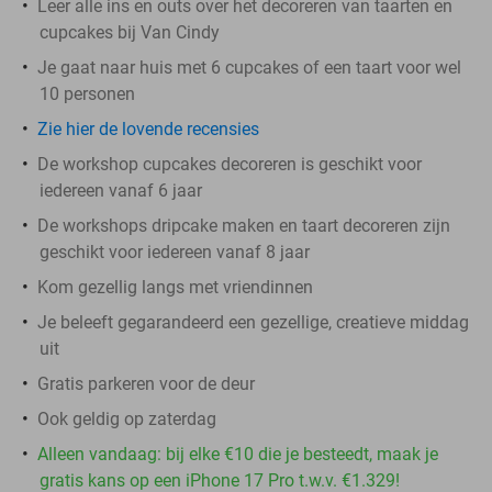
Leer alle ins en outs over het decoreren van taarten en
cupcakes bij Van Cindy
Je gaat naar huis met 6 cupcakes of een taart voor wel
10 personen
Zie hier de lovende recensies
De workshop cupcakes decoreren is geschikt voor
iedereen vanaf 6 jaar
De workshops dripcake maken en taart decoreren zijn
geschikt voor iedereen vanaf 8 jaar
Kom gezellig langs met vriendinnen
Je beleeft gegarandeerd een gezellige, creatieve middag
uit
Gratis parkeren voor de deur
Ook geldig op zaterdag
Alleen vandaag: bij elke €10 die je besteedt, maak je
gratis kans op een iPhone 17 Pro t.w.v. €1.329!