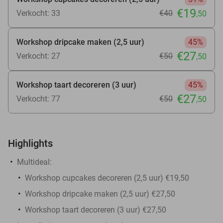
€19
Verkocht: 33
€40
,50
Workshop dripcake maken (2,5 uur)
45%
€27
Verkocht: 27
€50
,50
Workshop taart decoreren (3 uur)
45%
€27
Verkocht: 77
€50
,50
Highlights
Multideal:
Workshop cupcakes decoreren (2,5 uur) €19,50
Workshop dripcake maken (2,5 uur) €27,50
Workshop taart decoreren (3 uur) €27,50