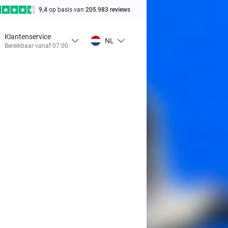
9,4
op basis van
205.983 reviews
Klantenservice
NL
Bereikbaar vanaf 07:00