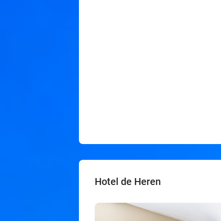
Hotel de Heren