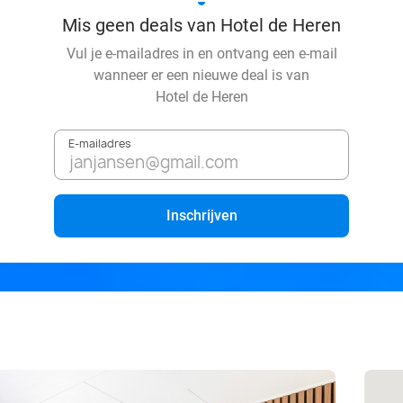
Mis geen deals van Hotel de Heren
Vul je e-mailadres in en ontvang een e-mail
wanneer er een nieuwe deal is van
Hotel de Heren
E-mailadres
Inschrijven