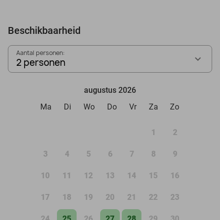
Beschikbaarheid
Aantal personen:
2 personen
augustus 2026
Ma
Di
Wo
Do
Vr
Za
Zo
1
2
3
4
5
6
7
8
9
10
11
12
13
14
15
16
17
18
19
20
21
22
23
24
25
26
27
28
29
30