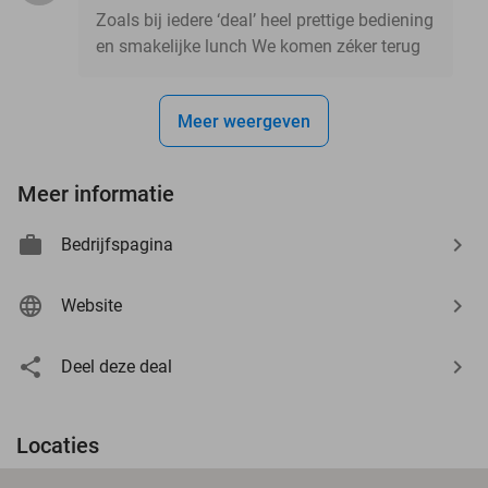
Zoals bij iedere ‘deal’ heel prettige bediening
en smakelijke lunch We komen zéker terug
Meer weergeven
Meer informatie
Bedrijfspagina
Website
Deel deze deal
Locaties