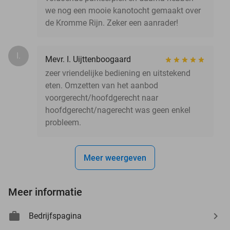
we nog een mooie kanotocht gemaakt over
de Kromme Rijn. Zeker een aanrader!
I.
Mevr. I. Uijttenboogaard
zeer vriendelijke bediening en uitstekend
eten. Omzetten van het aanbod
voorgerecht/hoofdgerecht naar
hoofdgerecht/nagerecht was geen enkel
probleem.
Meer weergeven
Meer informatie
Bedrijfspagina