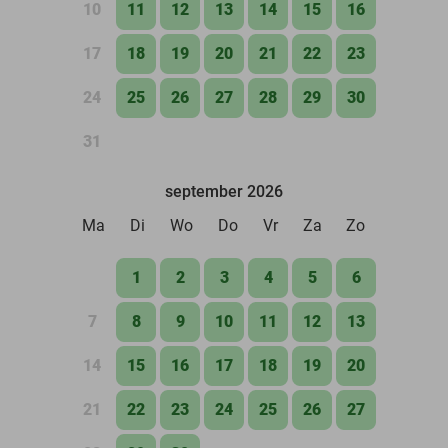
10
11
12
13
14
15
16
17
18
19
20
21
22
23
24
25
26
27
28
29
30
31
september 2026
Ma
Di
Wo
Do
Vr
Za
Zo
1
2
3
4
5
6
7
8
9
10
11
12
13
14
15
16
17
18
19
20
21
22
23
24
25
26
27