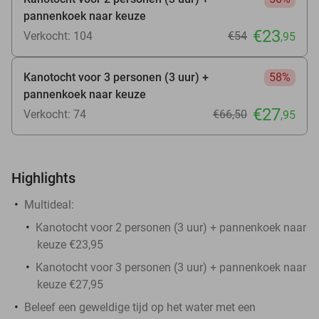
pannenkoek naar keuze
€23
Verkocht: 104
€54
,95
Kanotocht voor 3 personen (3 uur) +
58%
pannenkoek naar keuze
€27
Verkocht: 74
€66
,50
,95
Highlights
Multideal:
Kanotocht voor 2 personen (3 uur) + pannenkoek naar
keuze €23,95
Kanotocht voor 3 personen (3 uur) + pannenkoek naar
keuze €27,95
Beleef een geweldige tijd op het water met een