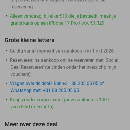
reservering
Alleen vandaag: bij elke €10 die je besteedt, maak je
gratis kans op een iPhone 17 Pro t.w.v. €1.329!
Grote kleine letters
Geldig vanaf moment van aankoop t/m 1 okt 2026
Reserveren:
na aankoop online reserveren met 'Social
Deal Reserveren' (te vinden onder het overzicht:
mijn
vouchers
)
Vragen over de deal? Bel: +31 88 205 05 05 of
WhatsApp met: +31 88 205 05 05
Koop zonder zorgen, want jouw aankoop is 100%
verzekerd (meer info)
Meer over deze deal