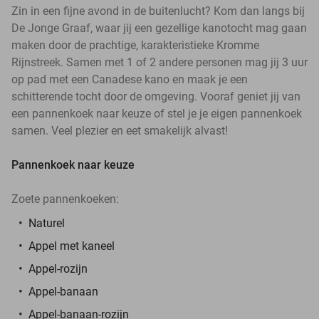
Zin in een fijne avond in de buitenlucht? Kom dan langs bij
De Jonge Graaf, waar jij een gezellige kanotocht mag gaan
maken door de prachtige, karakteristieke Kromme
Rijnstreek. Samen met 1 of 2 andere personen mag jij 3 uur
op pad met een Canadese kano en maak je een
schitterende tocht door de omgeving. Vooraf geniet jij van
een pannenkoek naar keuze of stel je je eigen pannenkoek
samen. Veel plezier en eet smakelijk alvast!
Pannenkoek naar keuze
Zoete pannenkoeken:
Naturel
Appel met kaneel
Appel-rozijn
Appel-banaan
Appel-banaan-rozijn