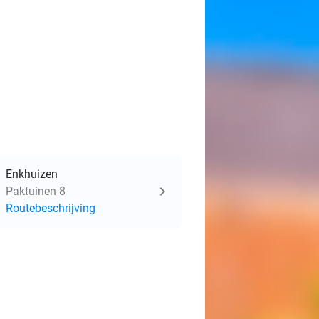
Enkhuizen
Paktuinen 8
Routebeschrijving