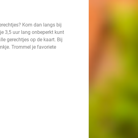
 gerechtjes? Kom dan langs bij
je 3,5 uur lang onbeperkt kunt
lle gerechtjes op de kaart. Bij
nkje. Trommel je favoriete