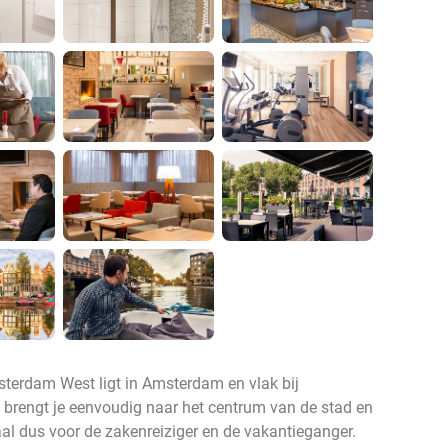
sterdam West ligt in Amsterdam en vlak bij
brengt je eenvoudig naar het centrum van de stad en
aal dus voor de zakenreiziger en de vakantieganger.