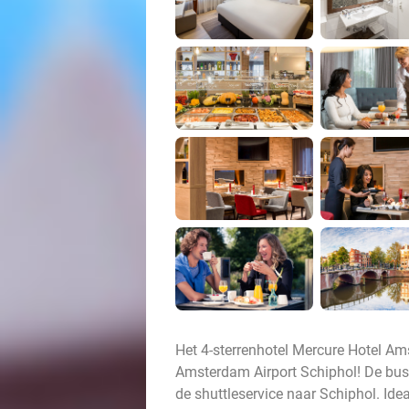
Het 4-sterrenhotel Mercure Hotel Am
Amsterdam Airport Schiphol! De bus 
de shuttleservice naar Schiphol. Ide