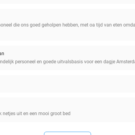
rsoneel die ons goed geholpen hebben, met oa tijd van eten omda
an
ndelijk personeel en goede uitvalsbasis voor een dagje Amsterd
 netjes uit en een mooi groot bed