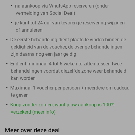
na aankoop via WhatsApp reserveren (onder
vermelding van Social Deal)
je kunt tot 24 uur van tevoren je reservering wijzigen
of annuleren
De eerste behandeling dient plaats te vinden binnen de
geldigheid van de voucher, de overige behandelingen
zijn daarna nog een jaar geldig
Er dient minimaal 4 tot 6 weken te zitten tussen twee
behandelingen voordat diezelfde zone weer behandeld
kan worden
Maximaal 1 voucher per persoon + meerdere om cadeau
te geven
Koop zonder zorgen, want jouw aankoop is 100%
verzekerd (meer info)
Meer over deze deal