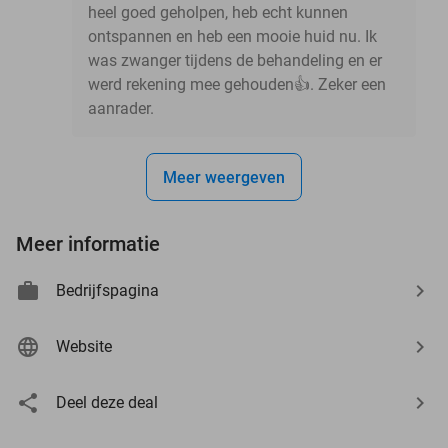
heel goed geholpen, heb echt kunnen
ontspannen en heb een mooie huid nu. Ik
was zwanger tijdens de behandeling en er
werd rekening mee gehouden👍. Zeker een
aanrader.
Meer weergeven
Meer informatie
Bedrijfspagina
Website
Deel deze deal