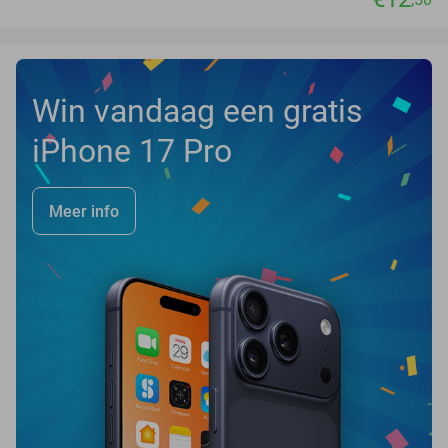
Win vandaag een gratis
iPhone 17 Pro
Meer info