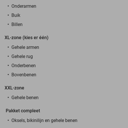
Onderarmen
Buik
Billen
XL-zone (kies er één)
Gehele armen
Gehele rug
Onderbenen
Bovenbenen
XXL-zone
Gehele benen
Pakket compleet
Oksels, bikinilijn en gehele benen