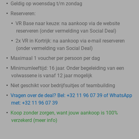
Geldig op woensdag t/m zondag
Reserveren:
VR Base naar keuze:
na aankoop via de website
reserveren (onder vermelding van Social Deal)
2x VR in Kortrijk:
na aankoop via e-mail reserveren
(onder vermelding van Social Deal)
Maximaal 1 voucher per persoon per dag
Minimumleeftijd: 16 jaar. Onder begeleiding van een
volwassene is vanaf 12 jaar mogelijk
Niet geschikt voor bedrijfsuitjes of teambuilding
Vragen over de deal? Bel: +32 11 96 07 39 of WhatsApp
met: +32 11 96 07 39
Koop zonder zorgen, want jouw aankoop is 100%
verzekerd (meer info)