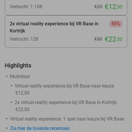
€12
Verkocht: 1.108
€25
,50
2x virtual reality experience bij VR Base in
55%
Kortrijk
€22
Verkocht: 128
€50
,50
Highlights
Multideal:
Virtual reality experience bij VR Base naar keuze
€12,50
2x virtual reality experience bij VR Base in Kortrijk
€22,50
Virtual reality experience: 1 spel naar keuze bij VR Base
Zie hier de lovende recensies