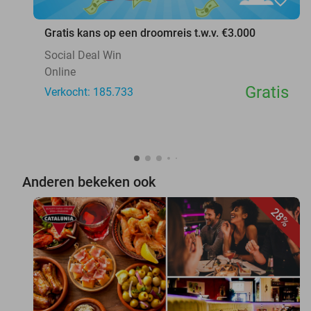
Gratis kans op een droomreis t.w.v. €3.000
Social Deal Win
Online
Gratis
Verkocht: 185.733
Anderen bekeken ook
28%