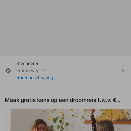
Steenderen
Emmerweg 12
Routebeschrijving
Maak gratis kans op een droomreis t.w.v. €3.000!