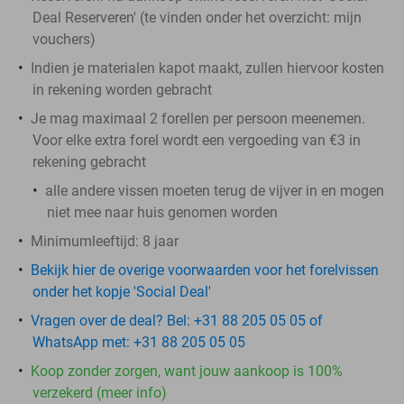
Deal Reserveren' (te vinden onder het overzicht:
mijn
vouchers
)
Indien je materialen kapot maakt, zullen hiervoor kosten
in rekening worden gebracht
Je mag maximaal 2 forellen per persoon meenemen.
Voor elke extra forel wordt een vergoeding van €3 in
rekening gebracht
alle andere vissen moeten terug de vijver in en mogen
niet mee naar huis genomen worden
Minimumleeftijd: 8 jaar
Bekijk hier de overige voorwaarden voor het forelvissen
onder het kopje 'Social Deal'
Vragen over de deal? Bel: +31 88 205 05 05 of
WhatsApp met: +31 88 205 05 05
Koop zonder zorgen, want jouw aankoop is 100%
verzekerd (meer info)