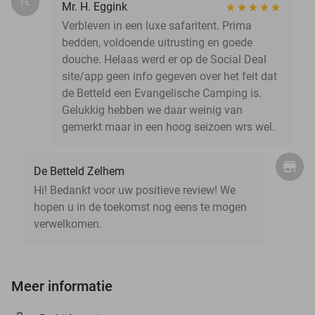
H.
Mr. H. Eggink
Verbleven in een luxe safaritent. Prima
bedden, voldoende uitrusting en goede
douche. Helaas werd er op de Social Deal
site/app geen info gegeven over het feit dat
de Betteld een Evangelische Camping is.
Gelukkig hebben we daar weinig van
gemerkt maar in een hoog seizoen wrs wel.
De Betteld Zelhem
Hi! Bedankt voor uw positieve review! We
hopen u in de toekomst nog eens te mogen
verwelkomen.
Meer informatie