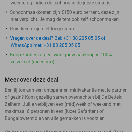
weer terug indien de tent nog in de juiste staat is
Schoonmaakkosten zijn €150 euro per tent, deze zijn
niet verplicht. Je mag de tent ook zelf schoonmaken
Huisdieren zijn niet toegestaan
Vragen over de deal? Bel: +31 88 205 05 05 of
WhatsApp met: +31 88 205 05 05
Koop zonder zorgen, want jouw aankoop is 100%
verzekerd (meer info)
Meer over deze deal
Ben jij toe aan een ontspannen minivakantie met je partner
of gezin? Kom gezellig samen overnachten bij De Betteld
Zelhem. Jullie verblijven een (mid)week of weekend met
maximaal 6 personen in een (luxe) Safaritent of
Bungalowtent die van alle gemakken is voorzien.