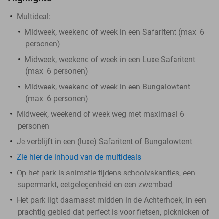
Multideal:
Midweek, weekend of week in een Safaritent (max. 6
personen)
Midweek, weekend of week in een Luxe Safaritent
(max. 6 personen)
Midweek, weekend of week in een Bungalowtent
(max. 6 personen)
Midweek, weekend of week weg met maximaal 6
personen
Je verblijft in een (luxe) Safaritent of Bungalowtent
Zie hier de inhoud van de multideals
Op het park is animatie tijdens schoolvakanties, een
supermarkt, eetgelegenheid en een zwembad
Het park ligt daarnaast midden in de Achterhoek, in een
prachtig gebied dat perfect is voor fietsen, picknicken of