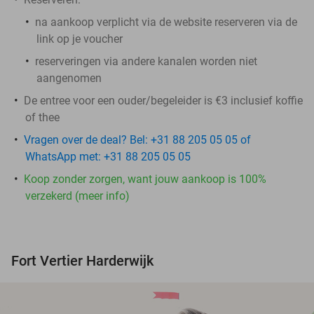
na aankoop verplicht via de website reserveren
via de
link op je voucher
reserveringen via andere kanalen worden niet
aangenomen
De entree voor een ouder/begeleider is €3 inclusief koffie
of thee
Vragen over de deal? Bel: +31 88 205 05 05 of
WhatsApp met: +31 88 205 05 05
Koop zonder zorgen, want jouw aankoop is 100%
verzekerd (meer info)
Fort Vertier Harderwijk