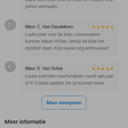
prima vermaakt.
C.
Mevr. C. Van Deudekom
Leuke plek voor de kids, volwassenen
kunnen lekker chillen, terwijl de kids het
doolhof doen. Kids waren erg enthousiast
K.
Mevr. K. Van Schie
Leuke activiteit voor kinderen vanaf een jaar
of 6 3 leuke spellen die ze kunnen doen
Meer weergeven
Meer informatie