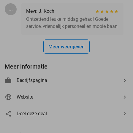
J.
Mevr. J. Koch
Ontzettend leuke middag gehad! Goede
service, vriendelijk personeel en mooie baan
Meer weergeven
Meer informatie
Bedrijfspagina
Website
Deel deze deal