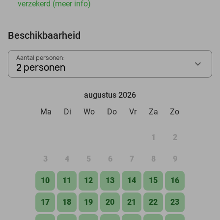
verzekerd (meer info)
Beschikbaarheid
Aantal personen:
2 personen
augustus 2026
Ma
Di
Wo
Do
Vr
Za
Zo
1
2
3
4
5
6
7
8
9
10
11
12
13
14
15
16
17
18
19
20
21
22
23