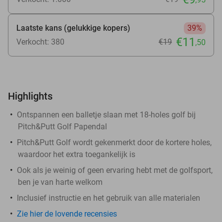
Laatste kans (gelukkige kopers)
39%
€11
Verkocht: 380
€19
,50
Highlights
Ontspannen een balletje slaan met 18-holes golf bij
Pitch&Putt Golf Papendal
Pitch&Putt Golf wordt gekenmerkt door de kortere holes,
waardoor het extra toegankelijk is
Ook als je weinig of geen ervaring hebt met de golfsport,
ben je van harte welkom
Inclusief instructie en het gebruik van alle materialen
Zie hier de lovende recensies