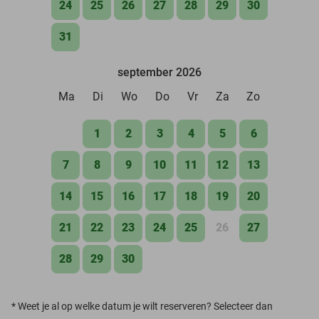
24
25
26
27
28
29
30
31
september 2026
Ma
Di
Wo
Do
Vr
Za
Zo
1
2
3
4
5
6
7
8
9
10
11
12
13
14
15
16
17
18
19
20
21
22
23
24
25
26
27
28
29
30
*
Weet je al op welke datum je wilt reserveren? Selecteer dan