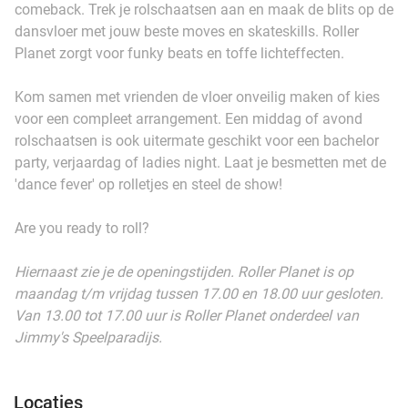
comeback. Trek je rolschaatsen aan en maak de blits op de
dansvloer met jouw beste moves en skateskills. Roller
Planet zorgt voor funky beats en toffe lichteffecten.
Kom samen met vrienden de vloer onveilig maken of kies
voor een compleet arrangement. Een middag of avond
rolschaatsen is ook uitermate geschikt voor een bachelor
party, verjaardag of ladies night. Laat je besmetten met de
'dance fever' op rolletjes en steel de show!
Are you ready to roll?
Hiernaast zie je de openingstijden. Roller Planet is op
maandag t/m vrijdag tussen 17.00 en 18.00 uur gesloten.
Van 13.00 tot 17.00 uur is Roller Planet onderdeel van
Jimmy's Speelparadijs.
Locaties