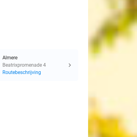
Almere
Beatrixpromenade 4
Routebeschrijving