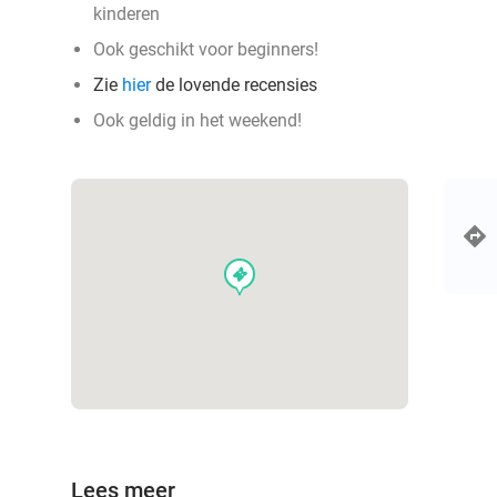
kinderen
Ook geschikt voor beginners!
Zie
hier
de lovende recensies
Ook geldig in het weekend!
events
Lees meer