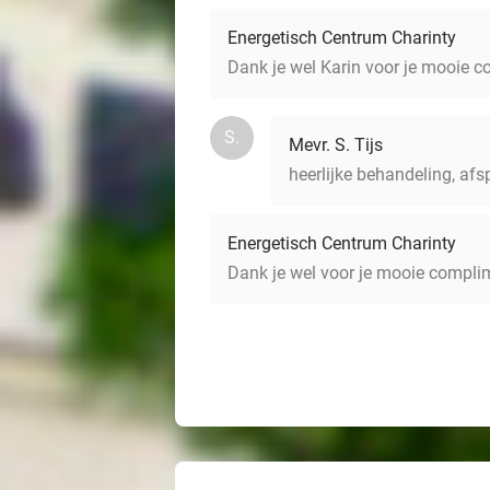
Energetisch Centrum Charinty
Dank je wel Karin voor je mooie 
S.
Mevr. S. Tijs
heerlijke behandeling, af
Energetisch Centrum Charinty
Dank je wel voor je mooie compli