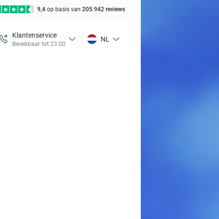
9,4
op basis van
205.942 reviews
Klantenservice
NL
Bereikbaar tot 23:00