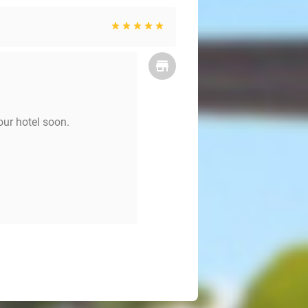
our hotel soon.