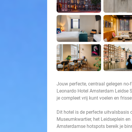
Jouw perfecte, centraal gelegen no-f
Leonardo Hotel Amsterdam Leidse Squ
je compleet vrij kunt voelen en friss
Dit hotel is de perfecte uitvalsbasis
Museumkwartier, het Leidseplein en
Amsterdamse hotspots bereik je bin