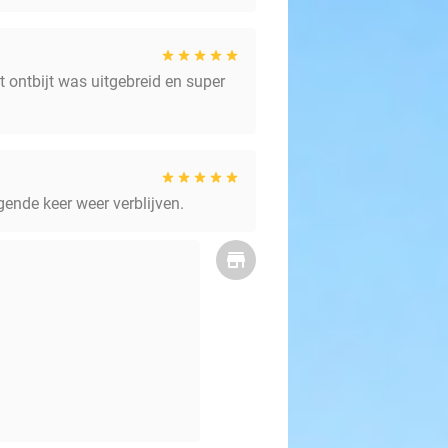
 ontbijt was uitgebreid en super
lgende keer weer verblijven.