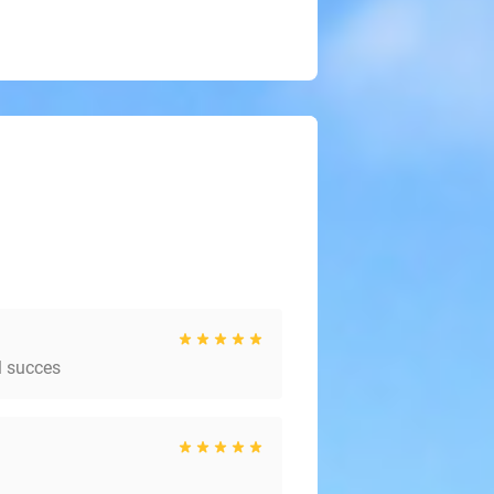
l succes