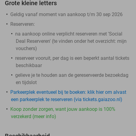
Grote kleine letters
Geldig vanaf moment van aankoop t/m 30 sep 2026
Reserveren:
na aankoop online
verplicht
reserveren met 'Social
Deal Reserveren' (te vinden onder het overzicht:
mijn
vouchers
)
reserveer vooruit, per dag is een beperkt aantal tickets
beschikbaar
gelieve je te houden aan de gereserveerde bezoekdag
en tijdslot
Parkeerplek eventueel bij te boeken: klik hier om alvast
een parkeerplek te reserveren (via tickets.gaiazoo.nl)
Koop zonder zorgen, want jouw aankoop is 100%
verzekerd (meer info)
Beschikbaarheid