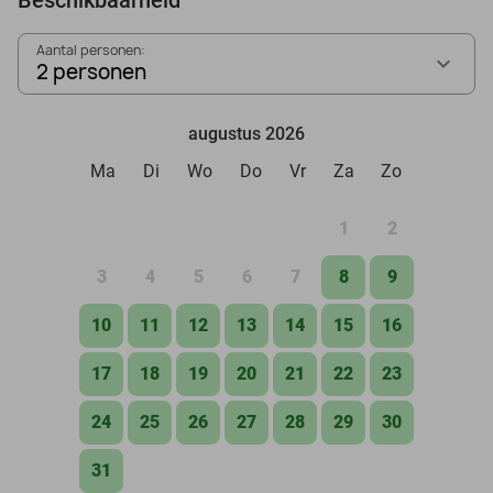
Aantal personen:
2 personen
augustus 2026
Ma
Di
Wo
Do
Vr
Za
Zo
1
2
3
4
5
6
7
8
9
10
11
12
13
14
15
16
17
18
19
20
21
22
23
24
25
26
27
28
29
30
31