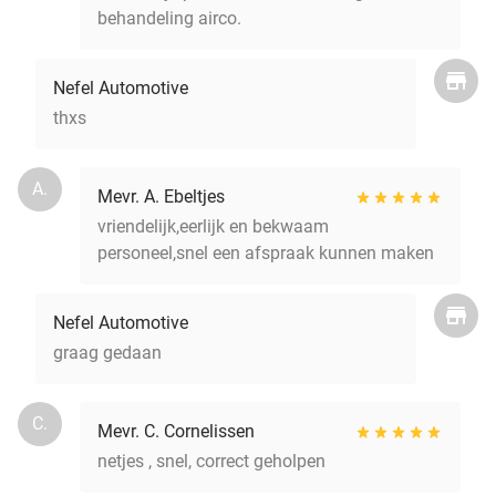
behandeling airco.
Nefel Automotive
thxs
A.
Mevr. A. Ebeltjes
vriendelijk,eerlijk en bekwaam
personeel,snel een afspraak kunnen maken
Nefel Automotive
graag gedaan
C.
Mevr. C. Cornelissen
netjes , snel, correct geholpen