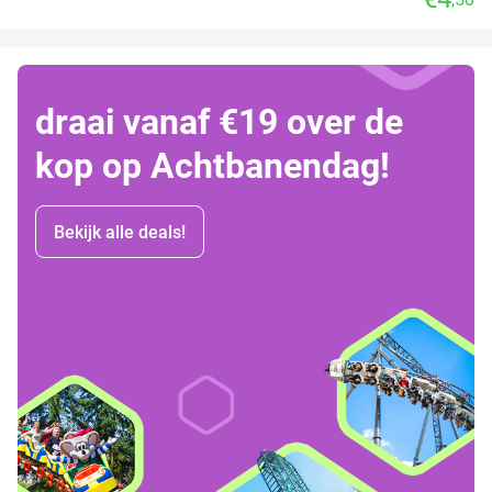
draai vanaf €19 over de
kop op Achtbanendag!
Bekijk alle deals!