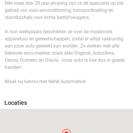
Met meer dan 20 jaar ervaring zijn ze dé specialist op het
gebied van auto-airconditioning, transportkoeling en
standkachels voor lichte bedrijfswagens.
In hun werkplaats beschikken ze over de modernste
apparatuur en gereedschappen, zodat er altijd vakkundig
aan jouw auto gewerkt kan worden. Ze werken met alle
bekende airco-merken zoals Alex Original, Autoclima,
Denso, Dometic en Diavia. Jouw auto is hier dus in goede
handen!
Maak nu kennis met Nefel Automotive!
Locaties