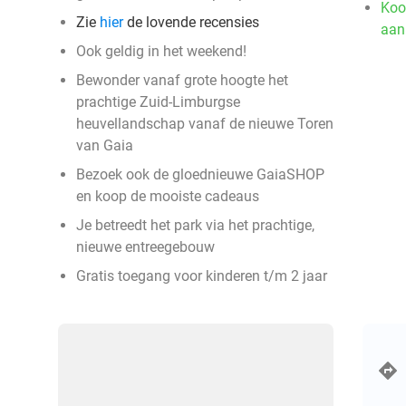
Koo
Zie
hier
de lovende recensies
aan
Ook geldig in het weekend!
Bewonder vanaf grote hoogte het
prachtige Zuid-Limburgse
heuvellandschap vanaf de nieuwe Toren
van Gaia
Bezoek ook de gloednieuwe GaiaSHOP
en koop de mooiste cadeaus
Je betreedt het park via het prachtige,
nieuwe entreegebouw
Gratis toegang voor kinderen t/m 2 jaar