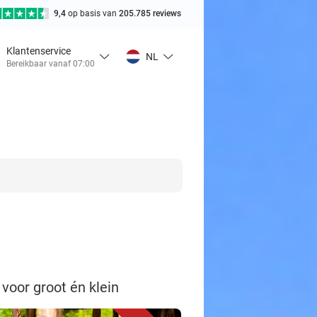
9,4
op basis van
205.785 reviews
Klantenservice
NL
Bereikbaar vanaf 07:00
 voor groot én klein