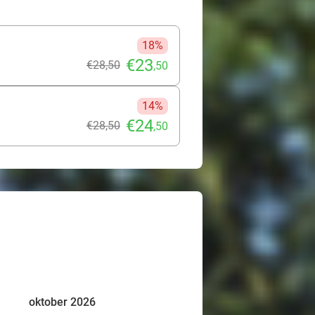
18%
€23
€28
,50
,50
14%
€24
€28
,50
,50
oktober 2026