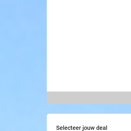
Selecteer jouw deal