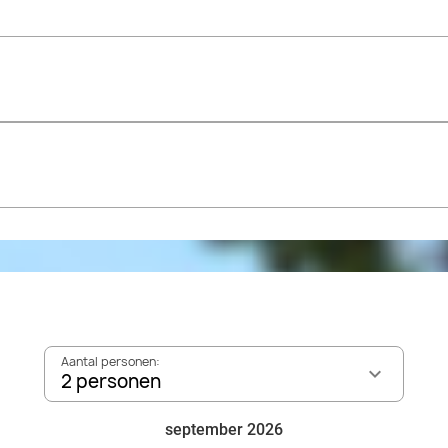
Aantal personen:
2 personen
september 2026