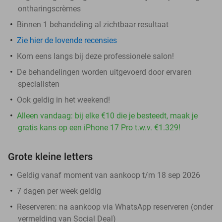
ontharingscrèmes
Binnen 1 behandeling al zichtbaar resultaat
Zie hier de lovende recensies
Kom eens langs bij deze professionele salon!
De behandelingen worden uitgevoerd door ervaren
specialisten
Ook geldig in het weekend!
Alleen vandaag: bij elke €10 die je besteedt, maak je
gratis kans op een iPhone 17 Pro t.w.v. €1.329!
Grote kleine letters
Geldig vanaf moment van aankoop t/m 18 sep 2026
7 dagen per week geldig
Reserveren:
na aankoop via WhatsApp reserveren (onder
vermelding van Social Deal)