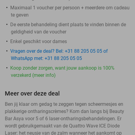
Maximaal 1 voucher per persoon + meerdere om cadeau
te geven
De eerste behandeling dient plaats te vinden binnen de
geldigheid van de voucher
Enkel geschikt voor dames
Vragen over de deal? Bel: +31 88 205 05 05 of
WhatsApp met: +31 88 205 05 05
Koop zonder zorgen, want jouw aankoop is 100%
verzekerd (meer info)
Meer over deze deal
Ben jij klaar om gedag te zeggen tegen scheermesjes en
plakkerige ontharingscrèmes? Kom dan langs bij Beauty
Bar Asya voor 5 of 6 laser-ontharingsbehandelingen. Er
wordt gebruikgemaakt van de Quattro Wave ICE Diode
Laser: het neusje van de zalm wanneer het aankomt op