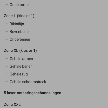
Onderarmen
Zone L (kies er 1)
Bikinilijn
Bovenbenen
Onderbenen
Zone XL (kies er 1)
Gehele armen
Gehele benen
Gehele rug
Gehele schaamstreek
5 laser-ontharingsbehandelingen
Zone XXL