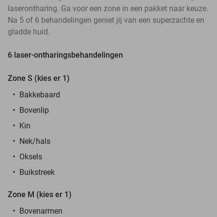
laserontharing. Ga voor een zone in een pakket naar keuze.
Na 5 of 6 behandelingen geniet jij van een superzachte en
gladde huid.
6 laser-ontharingsbehandelingen
Zone S (kies er 1)
Bakkebaard
Bovenlip
Kin
Nek/hals
Oksels
Buikstreek
Zone M (kies er 1)
Bovenarmen