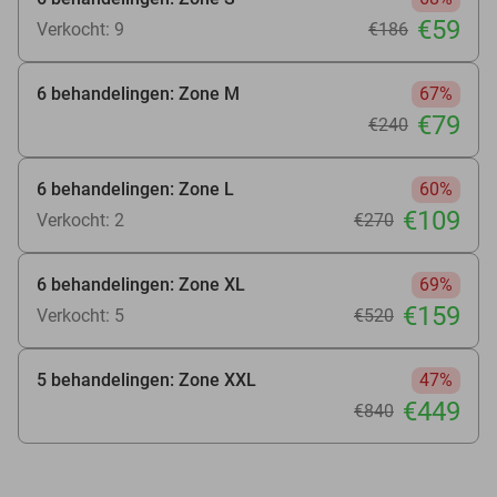
€59
Verkocht: 9
€186
6 behandelingen: Zone M
67%
€79
€240
6 behandelingen: Zone L
60%
€109
Verkocht: 2
€270
6 behandelingen: Zone XL
69%
€159
Verkocht: 5
€520
5 behandelingen: Zone XXL
47%
€449
€840