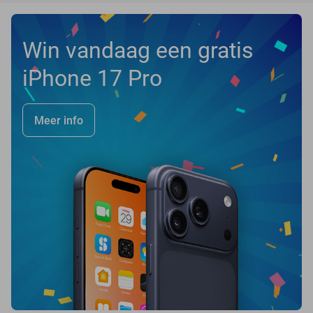
Win vandaag een gratis
iPhone 17 Pro
Meer info