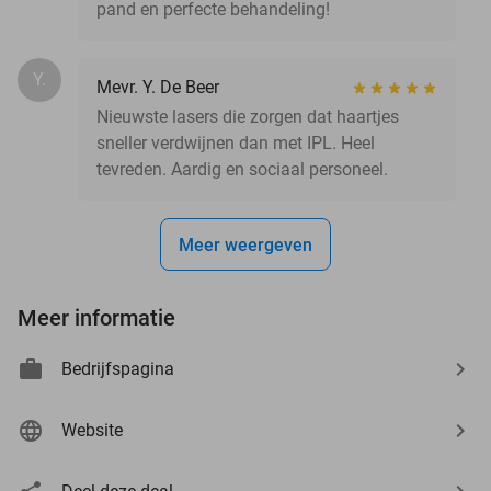
pand en perfecte behandeling!
Y.
Mevr. Y. De Beer
Nieuwste lasers die zorgen dat haartjes
sneller verdwijnen dan met IPL. Heel
tevreden. Aardig en sociaal personeel.
Meer weergeven
Meer informatie
Bedrijfspagina
Website