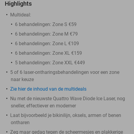
Highlights
Multideal:
6 behandelingen: Zone S €59
6 behandelingen: Zone M €79
6 behandelingen: Zone L €109
6 behandelingen: Zone XL €159
5 behandelingen: Zone XXL €449
5 of 6 laser-ontharingsbehandelingen voor een zone
naar keuze
Zie hier de inhoud van de multideals
Nu met de nieuwste Quattro Wave Diode Ice Laser, nog
sneller, effectiever en moderner
Laat bijvoorbeeld je bikinilijn, oksels, armen of benen
ontharen
Zeg maar gedag tegen de scheermesjes en plakkerige