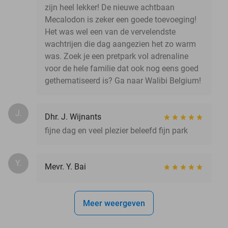
zijn heel lekker! De nieuwe achtbaan
Mecalodon is zeker een goede toevoeging!
Het was wel een van de vervelendste
wachtrijen die dag aangezien het zo warm
was. Zoek je een pretpark vol adrenaline
voor de hele familie dat ook nog eens goed
gethematiseerd is? Ga naar Walibi Belgium!
J.
Dhr. J. Wijnants
fijne dag en veel plezier beleefd fijn park
Y.
Mevr. Y. Bai
Meer weergeven