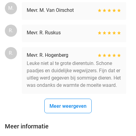
M.
Mevr. M. Van Oirschot
R.
Mevr. R. Ruskus
R.
Mevr. R. Hogenberg
Leuke niet al te grote dierentuin. Schone
paadjes en duidelijke wegwijzers. Fijn dat er
uitleg werd gegeven bij sommige dieren. Het
was ondanks de warmte de moeite waard.
Meer weergeven
Meer informatie