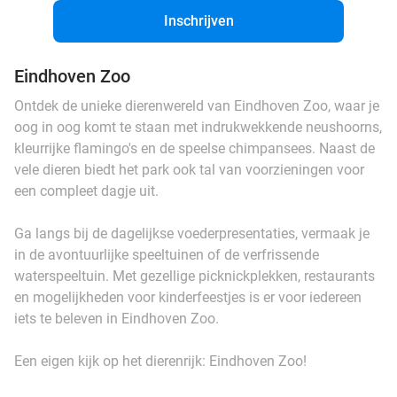
Inschrijven
Eindhoven Zoo
Ontdek de unieke dierenwereld van Eindhoven Zoo, waar je
oog in oog komt te staan met indrukwekkende neushoorns,
kleurrijke flamingo's en de speelse chimpansees. Naast de
vele dieren biedt het park ook tal van voorzieningen voor
een compleet dagje uit.
Ga langs bij de dagelijkse voederpresentaties, vermaak je
in de avontuurlijke speeltuinen of de verfrissende
waterspeeltuin. Met gezellige picknickplekken, restaurants
en mogelijkheden voor kinderfeestjes is er voor iedereen
iets te beleven in Eindhoven Zoo.
Een eigen kijk op het dierenrijk: Eindhoven Zoo!