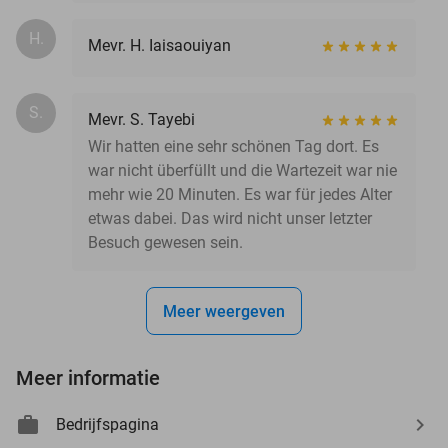
H.
Mevr. H. Iaisaouiyan
S.
Mevr. S. Tayebi
Wir hatten eine sehr schönen Tag dort. Es
war nicht überfüllt und die Wartezeit war nie
mehr wie 20 Minuten. Es war für jedes Alter
etwas dabei. Das wird nicht unser letzter
Besuch gewesen sein.
Meer weergeven
Meer informatie
Bedrijfspagina