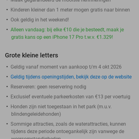
Kinderen kleiner dan 1 meter mogen gratis naar binnen
Ook geldig in het weekend!
Alleen vandaag: bij elke €10 die je besteedt, maak je
gratis kans op een iPhone 17 Pro t.w.v. €1.329!
Grote kleine letters
Geldig vanaf moment van aankoop t/m 4 okt 2026
Geldig tijdens openingstijden, bekijk deze op de website
Reserveren:
geen reservering nodig
Exclusief eventuele parkeerkosten van €13 per voertuig
Honden zijn niet toegestaan in het park (m.u.v.
blindengeleidehonden)
Sommige attracties, zoals de waterattracties, kunnen
tijdens deze periode ontoegankelijk zijn vanwege de
weersomstandigheden