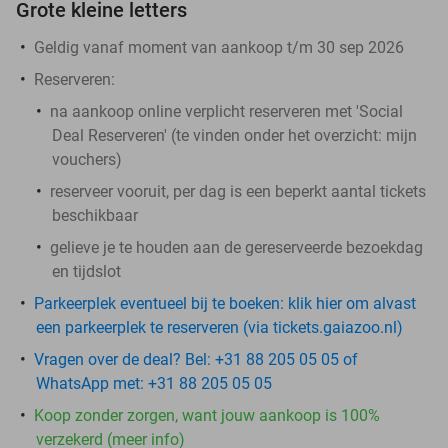
Grote kleine letters
Geldig vanaf moment van aankoop t/m 30 sep 2026
Reserveren:
na aankoop online
verplicht
reserveren met 'Social
Deal Reserveren' (te vinden onder het overzicht:
mijn
vouchers
)
reserveer vooruit, per dag is een beperkt aantal tickets
beschikbaar
gelieve je te houden aan de gereserveerde bezoekdag
en tijdslot
Parkeerplek eventueel bij te boeken: klik hier om alvast
een parkeerplek te reserveren (via tickets.gaiazoo.nl)
Vragen over de deal? Bel: +31 88 205 05 05 of
WhatsApp met: +31 88 205 05 05
Koop zonder zorgen, want jouw aankoop is 100%
verzekerd (meer info)