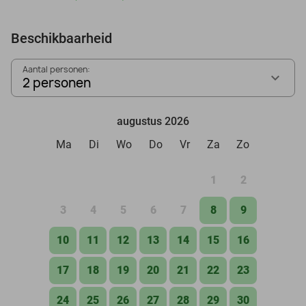
Beschikbaarheid
Aantal personen:
2 personen
augustus 2026
Ma
Di
Wo
Do
Vr
Za
Zo
1
2
3
4
5
6
7
8
9
10
11
12
13
14
15
16
17
18
19
20
21
22
23
24
25
26
27
28
29
30