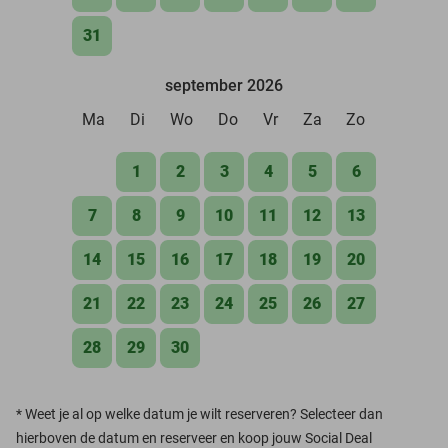
31
september 2026
Ma
Di
Wo
Do
Vr
Za
Zo
1
2
3
4
5
6
7
8
9
10
11
12
13
14
15
16
17
18
19
20
21
22
23
24
25
26
27
28
29
30
*
Weet je al op welke datum je wilt reserveren? Selecteer dan
hierboven de datum en reserveer en koop jouw Social Deal