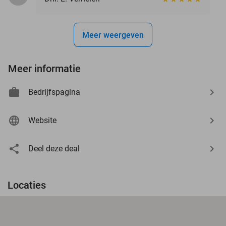
Meer weergeven
Meer informatie
Bedrijfspagina
Website
Deel deze deal
Locaties