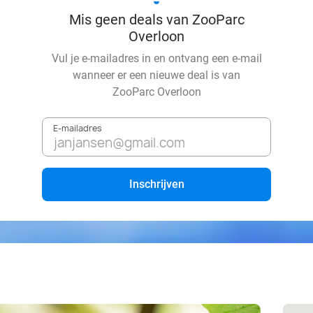
Mis geen deals van ZooParc
Overloon
Vul je e-mailadres in en ontvang een e-mail
wanneer er een nieuwe deal is van
ZooParc Overloon
E-mailadres
Inschrijven