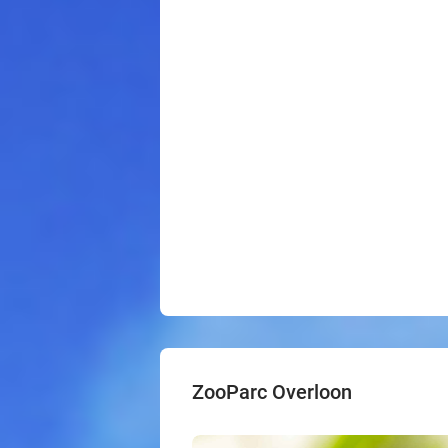
ZooParc Overloon