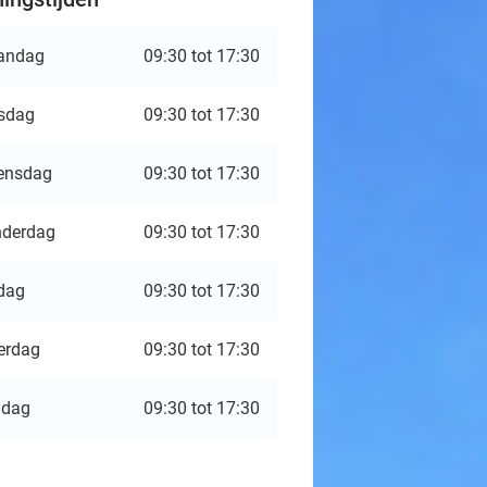
andag
09:30 tot 17:30
sdag
09:30 tot 17:30
ensdag
09:30 tot 17:30
derdag
09:30 tot 17:30
jdag
09:30 tot 17:30
erdag
09:30 tot 17:30
ndag
09:30 tot 17:30