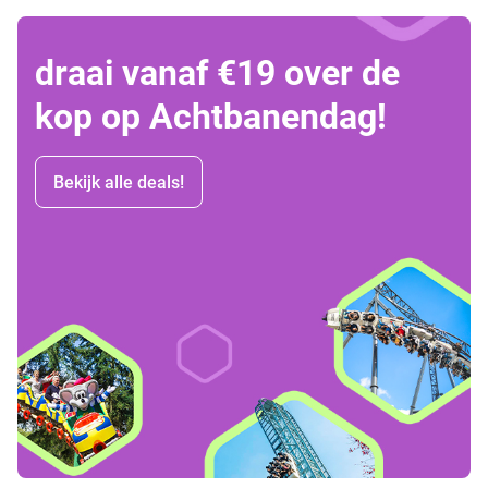
draai vanaf €19 over de
kop op Achtbanendag!
Bekijk alle deals!