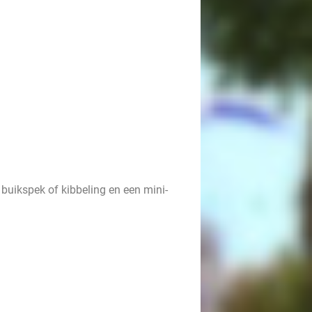
buikspek of kibbeling en een mini-