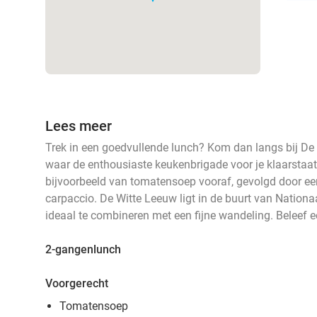
Lees meer
Trek in een goedvullende lunch? Kom dan langs bij D
waar de enthousiaste keukenbrigade voor je klaarstaat 
bijvoorbeeld van tomatensoep vooraf, gevolgd door een
carpaccio. De Witte Leeuw ligt in de buurt van Nation
ideaal te combineren met een fijne wandeling. Beleef e
2-gangenlunch
Voorgerecht
Tomatensoep