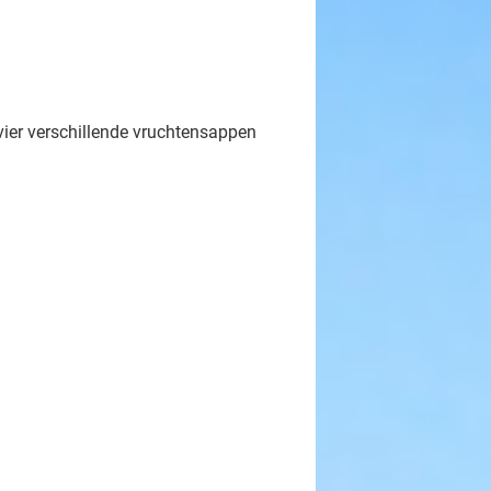
vier verschillende vruchtensappen