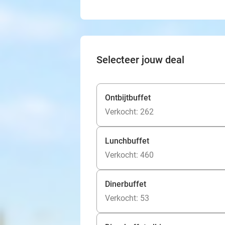
Selecteer jouw deal
Ontbijtbuffet
Verkocht: 262
Lunchbuffet
Verkocht: 460
Dinerbuffet
Verkocht: 53