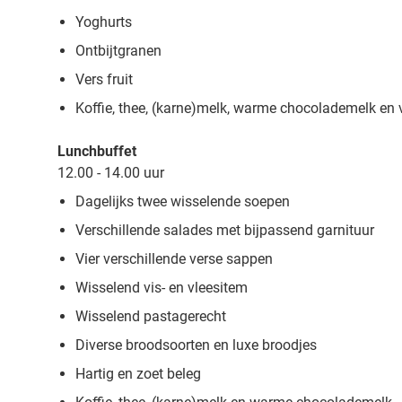
Yoghurts
Ontbijtgranen
Vers fruit
Koffie, thee, (karne)melk, warme chocolademelk en 
Lunchbuffet
12.00 - 14.00 uur
Dagelijks twee wisselende soepen
Verschillende salades met bijpassend garnituur
Vier verschillende verse sappen
Wisselend vis- en vleesitem
Wisselend pastagerecht
Diverse broodsoorten en luxe broodjes
Hartig en zoet beleg