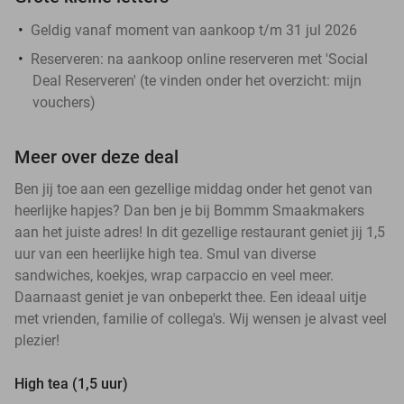
Geldig vanaf moment van aankoop t/m 31 jul 2026
Reserveren:
na aankoop online reserveren met 'Social
Deal Reserveren' (te vinden onder het overzicht:
mijn
vouchers
)
Meer over deze deal
Ben jij toe aan een gezellige middag onder het genot van
heerlijke hapjes? Dan ben je bij Bommm Smaakmakers
aan het juiste adres! In dit gezellige restaurant geniet jij 1,5
uur van een heerlijke high tea. Smul van diverse
sandwiches, koekjes, wrap carpaccio en veel meer.
Daarnaast geniet je van onbeperkt thee. Een ideaal uitje
met vrienden, familie of collega's. Wij wensen je alvast veel
plezier!
High tea (1,5 uur)