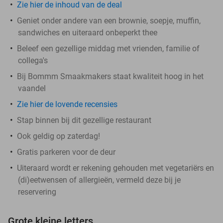
Zie hier de inhoud van de deal
Geniet onder andere van een brownie, soepje, muffin,
sandwiches en uiteraard onbeperkt thee
Beleef een gezellige middag met vrienden, familie of
collega's
Bij Bommm Smaakmakers staat kwaliteit hoog in het
vaandel
Zie hier de lovende recensies
Stap binnen bij dit gezellige restaurant
Ook geldig op zaterdag!
Gratis parkeren voor de deur
Uiteraard wordt er rekening gehouden met vegetariërs en
(di)eetwensen of allergieën, vermeld deze bij je
reservering
Grote kleine letters