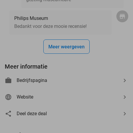
Philips Museum
Bedankt voor deze mooie recensie!
Meer weergeven
Meer informatie
Bedrijfspagina
Website
Deel deze deal