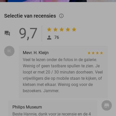
Selectie van recensies
info_outlined
9,7
76
H.
Mevr. H. Kleijn
Veel te lezen onder de fotos in de galerie.
Weinig of geen tastbare spullen te zien. Je
loopt er met 20 / 30 minuten doorheen. Veel
vrijwilligers die op mobile staan te kijken, of
kletsen met elkaar. Weinig oog voor de
bezoekers. Jammer.
Philips Museum
Beste Hannie, dank voor je recensie en de 4