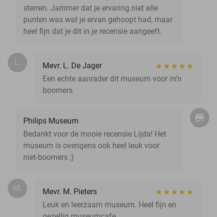
sterren. Jammer dat je ervaring niet alle
punten was wat je ervan gehoopt had, maar
heel fijn dat je dit in je recensie aangeeft.
L.
Mevr. L. De Jager
Een echte aanrader dit museum voor m’n
boomers
Philips Museum
Bedankt voor de mooie recensie Lijda! Het
museum is overigens ook heel leuk voor
niet-boomers ;)
M.
Mevr. M. Pieters
Leuk en leerzaam museum. Heel fijn en
gezellig museumcafe