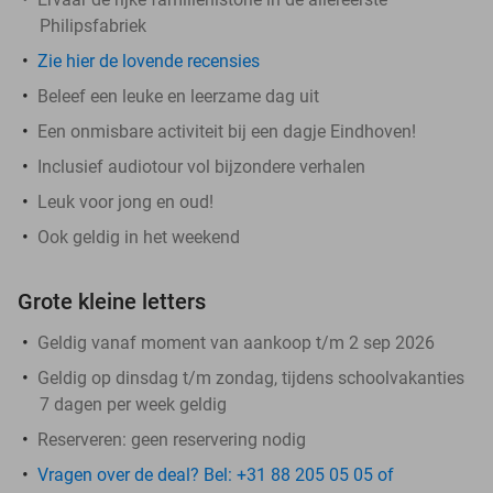
Philipsfabriek
Zie hier de lovende recensies
Beleef een leuke en leerzame dag uit
Een onmisbare activiteit bij een dagje Eindhoven!
Inclusief audiotour vol bijzondere verhalen
Leuk voor jong en oud!
Ook geldig in het weekend
Grote kleine letters
Geldig vanaf moment van aankoop t/m 2 sep 2026
Geldig op dinsdag t/m zondag, tijdens schoolvakanties
7 dagen per week geldig
Reserveren:
geen reservering nodig
Vragen over de deal? Bel: +31 88 205 05 05 of