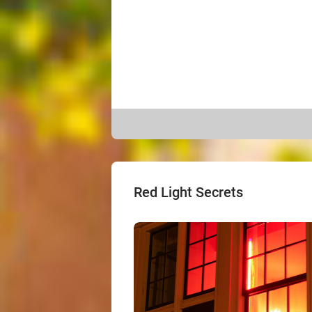
Red Light Secrets