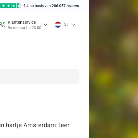
9,4
op basis van
206.057 reviews
Klantenservice
NL
Bereikbaar tot 23:00
 in hartje Amsterdam: leer