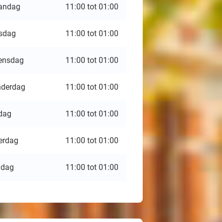
andag
11:00 tot 01:00
sdag
11:00 tot 01:00
ensdag
11:00 tot 01:00
derdag
11:00 tot 01:00
jdag
11:00 tot 01:00
erdag
11:00 tot 01:00
ndag
11:00 tot 01:00