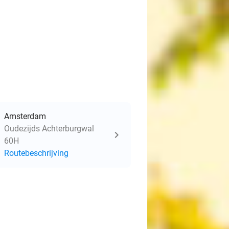
Amsterdam
Oudezijds Achterburgwal
60H
Routebeschrijving