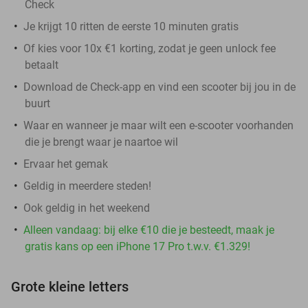
Check
Je krijgt 10 ritten de eerste 10 minuten gratis
Of kies voor 10x €1 korting, zodat je geen unlock fee
betaalt
Download de Check-app en vind een scooter bij jou in de
buurt
Waar en wanneer je maar wilt een e-scooter voorhanden
die je brengt waar je naartoe wil
Ervaar het gemak
Geldig in meerdere steden!
Ook geldig in het weekend
Alleen vandaag: bij elke €10 die je besteedt, maak je
gratis kans op een iPhone 17 Pro t.w.v. €1.329!
Grote kleine letters