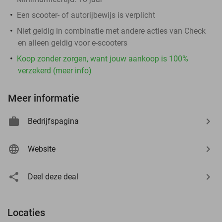
Een scooter- of autorijbewijs is verplicht
Niet geldig in combinatie met andere acties van Check
en alleen geldig voor e-scooters
Koop zonder zorgen, want jouw aankoop is 100%
verzekerd (meer info)
Meer informatie
Bedrijfspagina
Website
Deel deze deal
Locaties