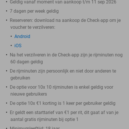
Geldig vanaf moment van aankoop t/m 11 sep 2026
7 dagen per week geldig
Reserveren:
download na aankoop de Check-app om je
voucher te verzilveren:
Android
iOS
Na het verzilveren in de Check-app zijn je rijminuten nog
60 dagen geldig
De rijminuten zijn persoonlijk en niet door anderen te
gebruiken
De optie voor 10x 10 rijminuten is enkel geldig voor
nieuwe gebruikers
De optie 10x €1 korting is 1 keer per gebruiker geldig
Er geldt een starttarief van €1 per rit, dit gaat af van je
aantal gratis rijminuten bij optie 1
Minimumleeftijd: 18 jaar