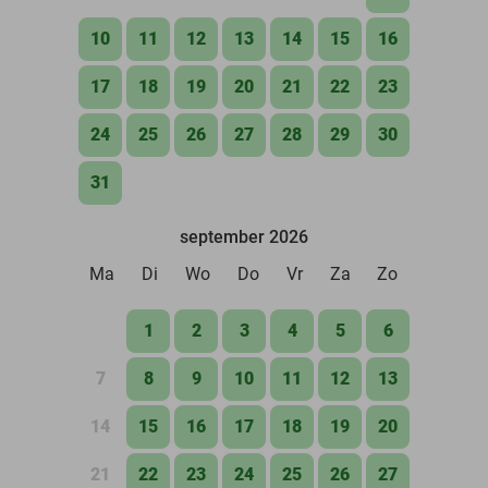
10
11
12
13
14
15
16
17
18
19
20
21
22
23
24
25
26
27
28
29
30
31
september 2026
Ma
Di
Wo
Do
Vr
Za
Zo
1
2
3
4
5
6
7
8
9
10
11
12
13
14
15
16
17
18
19
20
21
22
23
24
25
26
27