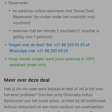
Reserveren:
na aankoop online reserveren met 'Social Deal
Reserveren' (te vinden onder het overzicht:
mijn
vouchers
)
reserveer met ten minste 2 vouchers (1 voucher is
geldig voor 1 persoon)
Vragen over de deal? Bel: +31 88 205 05 05 of
WhatsApp met: +31 88 205 05 05
Koop zonder zorgen, want jouw aankoop is 100%
verzekerd (meer info)
Meer over deze deal
Heb jij zin om weer eens Indiaas te eten of wil je het voor
het eerst proberen? Dan ben je bij Dhamaka Indian
Restaurant aan het juiste adres. Je kiest bij dit traditioneel
Indiase restaurant uit een mooi aanbod van overheerlijke