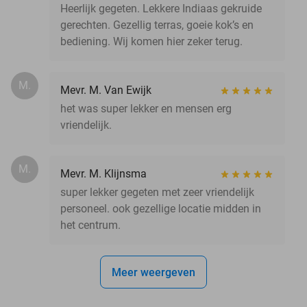
Heerlijk gegeten. Lekkere Indiaas gekruide
gerechten. Gezellig terras, goeie kok’s en
bediening. Wij komen hier zeker terug.
M.
Mevr. M. Van Ewijk
het was super lekker en mensen erg
vriendelijk.
M.
Mevr. M. Klijnsma
super lekker gegeten met zeer vriendelijk
personeel. ook gezellige locatie midden in
het centrum.
Meer weergeven