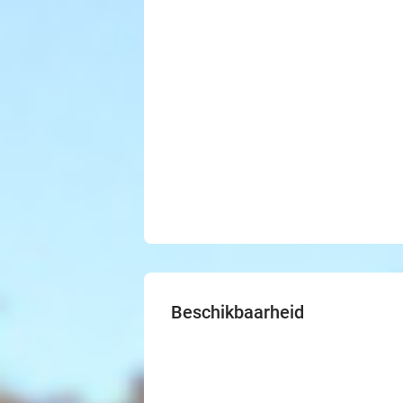
Beschikbaarheid