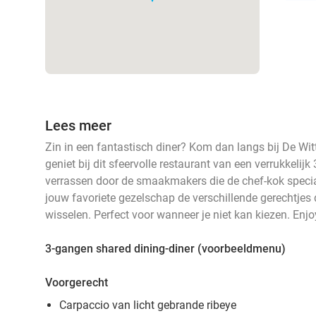
Lees meer
Zin in een fantastisch diner? Kom dan langs bij De W
geniet bij dit sfeervolle restaurant van een verrukkelijk
verrassen door de smaakmakers die de chef-kok specia
jouw favoriete gezelschap de verschillende gerechtjes d
wisselen. Perfect voor wanneer je niet kan kiezen. Enjo
3-gangen shared dining-diner (voorbeeldmenu)
Voorgerecht
Carpaccio van licht gebrande ribeye