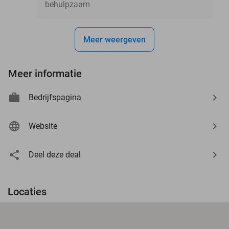
behulpzaam
Meer weergeven
Meer informatie
Bedrijfspagina
Website
Deel deze deal
Locaties