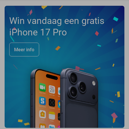
Win vandaag een gratis
iPhone 17 Pro
Meer info