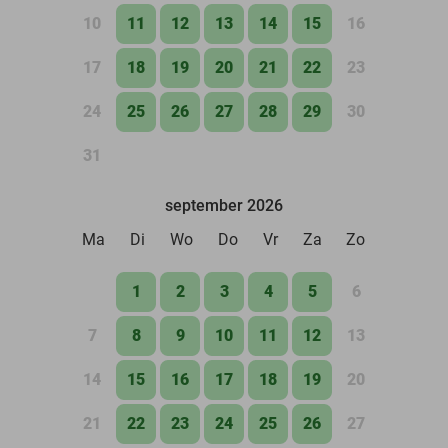
10
11
12
13
14
15
16
17
18
19
20
21
22
23
24
25
26
27
28
29
30
31
september 2026
Ma
Di
Wo
Do
Vr
Za
Zo
1
2
3
4
5
6
7
8
9
10
11
12
13
14
15
16
17
18
19
20
21
22
23
24
25
26
27