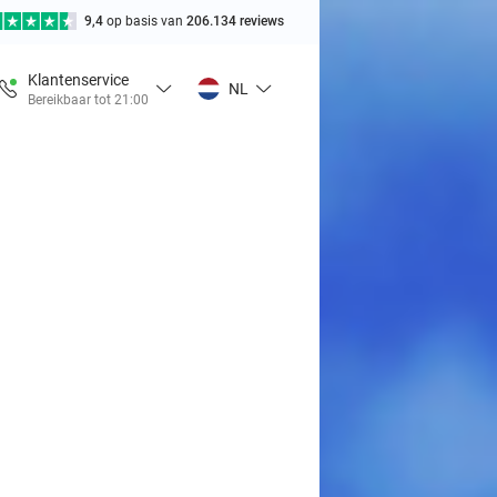
9,4
op basis van
206.134 reviews
Klantenservice
NL
Bereikbaar tot 21:00