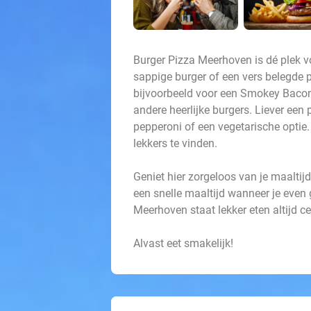
Burger Pizza Meerhoven is dé plek voo
sappige burger of een vers belegde pi
bijvoorbeeld voor een Smokey Bacon
andere heerlijke burgers. Liever een
pepperoni of een vegetarische optie.
lekkers te vinden.
Geniet hier zorgeloos van je maaltijd
een snelle maaltijd wanneer je even 
Meerhoven staat lekker eten altijd ce
Alvast eet smakelijk!