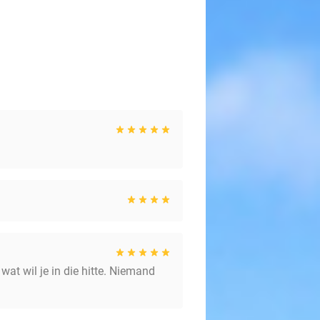
at wil je in die hitte. Niemand