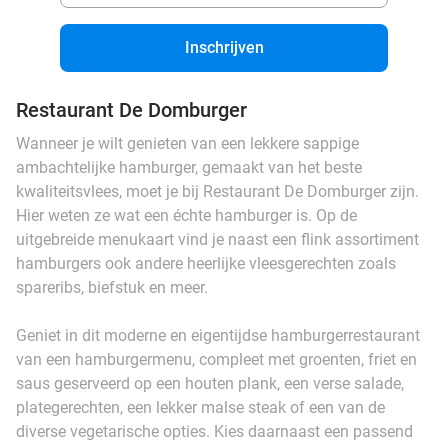
Inschrijven
Restaurant De Domburger
Wanneer je wilt genieten van een lekkere sappige
ambachtelijke hamburger, gemaakt van het beste
kwaliteitsvlees, moet je bij Restaurant De Domburger zijn.
Hier weten ze wat een échte hamburger is. Op de
uitgebreide menukaart vind je naast een flink assortiment
hamburgers ook andere heerlijke vleesgerechten zoals
spareribs, biefstuk en meer.
Geniet in dit moderne en eigentijdse hamburgerrestaurant
van een hamburgermenu, compleet met groenten, friet en
saus geserveerd op een houten plank, een verse salade,
plategerechten, een lekker malse steak of een van de
diverse vegetarische opties. Kies daarnaast een passend