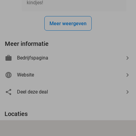
kindjes!
Meer weergeven
Meer informatie
Bedrijfspagina
Website
Deel deze deal
Locaties