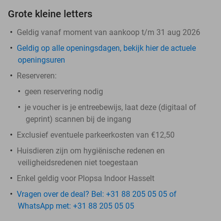
Grote kleine letters
Geldig vanaf moment van aankoop t/m 31 aug 2026
Geldig op alle openingsdagen, bekijk hier de actuele
openingsuren
Reserveren:
geen reservering nodig
je voucher is je entreebewijs, laat deze (digitaal of
geprint) scannen bij de ingang
Exclusief eventuele parkeerkosten van €12,50
Huisdieren zijn om hygiënische redenen en
veiligheidsredenen niet toegestaan
Enkel geldig voor Plopsa Indoor Hasselt
Vragen over de deal? Bel: +31 88 205 05 05 of
WhatsApp met: +31 88 205 05 05