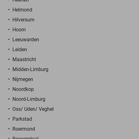
Helmond
Hilversum
Hoorn
Leeuwarden
Leiden
Maastricht
Midden-Limburg
Nijmegen
Noordkop
Noord-Limburg
Oss/ Uden/ Veghel
Parkstad
Roermond
Roosendaal