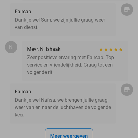
Faircab
Dank je wel Sam, we zijn jullie graag weer
van dienst.
N.
Mevr. N. Ishaak
Zeer positieve ervaring met Faircab. Top
service en vriendelijkheid. Graag tot een
volgende rit.
Faircab
Dank je wel Nafisa, we brengen jullie graag
weer van en naar de luchthaven de volgende
keer,
Meer weergeven