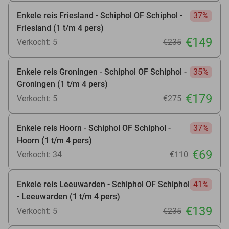
Enkele reis Friesland - Schiphol OF Schiphol -
37%
Friesland (1 t/m 4 pers)
€149
Verkocht: 5
€235
Enkele reis Groningen - Schiphol OF Schiphol -
35%
Groningen (1 t/m 4 pers)
€179
Verkocht: 5
€275
Enkele reis Hoorn - Schiphol OF Schiphol -
37%
Hoorn (1 t/m 4 pers)
€69
Verkocht: 34
€110
Enkele reis Leeuwarden - Schiphol OF Schiphol
41%
- Leeuwarden (1 t/m 4 pers)
€139
Verkocht: 5
€235