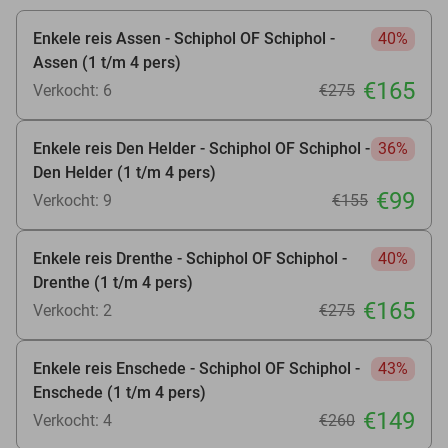
Enkele reis Assen - Schiphol OF Schiphol -
40%
Assen (1 t/m 4 pers)
€165
Verkocht: 6
€275
Enkele reis Den Helder - Schiphol OF Schiphol -
36%
Den Helder (1 t/m 4 pers)
€99
Verkocht: 9
€155
Enkele reis Drenthe - Schiphol OF Schiphol -
40%
Drenthe (1 t/m 4 pers)
€165
Verkocht: 2
€275
Enkele reis Enschede - Schiphol OF Schiphol -
43%
Enschede (1 t/m 4 pers)
€149
Verkocht: 4
€260