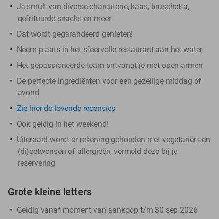
Je smult van diverse charcuterie, kaas, bruschetta,
gefrituurde snacks en meer
Dat wordt gegarandeerd genieten!
Neem plaats in het sfeervolle restaurant aan het water
Het gepassioneerde team ontvangt je met open armen
Dé perfecte ingrediënten voor een gezellige middag of
avond
Zie hier de lovende recensies
Ook geldig in het weekend!
Uiteraard wordt er rekening gehouden met vegetariërs en
(di)eetwensen of allergieën, vermeld deze bij je
reservering
Grote kleine letters
Geldig vanaf moment van aankoop t/m 30 sep 2026