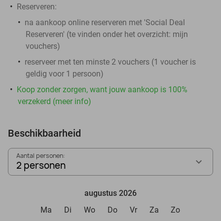
Reserveren:
na aankoop online reserveren met 'Social Deal
Reserveren' (te vinden onder het overzicht:
mijn
vouchers
)
reserveer met ten minste 2 vouchers (1 voucher is
geldig voor 1 persoon)
Koop zonder zorgen, want jouw aankoop is 100%
verzekerd (meer info)
Beschikbaarheid
Aantal personen:
2 personen
augustus 2026
Ma
Di
Wo
Do
Vr
Za
Zo