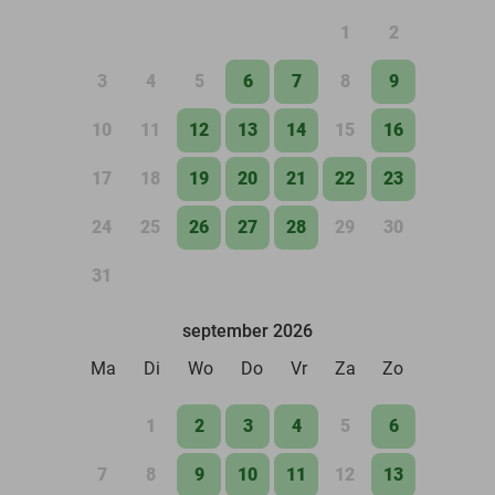
1
2
3
4
5
6
7
8
9
10
11
12
13
14
15
16
17
18
19
20
21
22
23
24
25
26
27
28
29
30
31
september 2026
Ma
Di
Wo
Do
Vr
Za
Zo
1
2
3
4
5
6
7
8
9
10
11
12
13